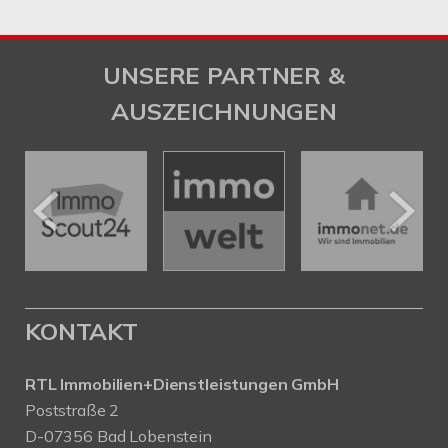
UNSERE PARTNER &
AUSZEICHNUNGEN
KONTAKT
RTL Immobilien+Dienstleistungen GmbH
Poststraße 2
D-07356 Bad Lobenstein