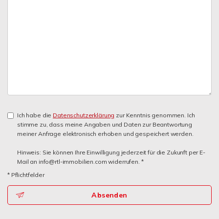
Ich habe die
Datenschutzerklärung
zur Kenntnis genommen. Ich
stimme zu, dass meine Angaben und Daten zur Beantwortung
meiner Anfrage elektronisch erhoben und gespeichert werden.
Hinweis: Sie können Ihre Einwilligung jederzeit für die Zukunft per E-
Mail an info@rtl-immobilien.com widerrufen. *
* Pflichtfelder
Absenden