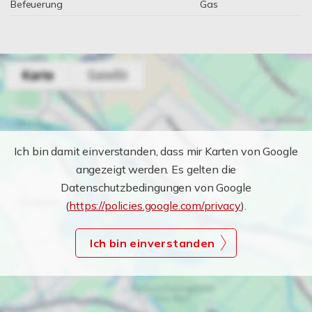
Befeuerung
Gas
Ich bin damit einverstanden, dass mir Karten von Google
angezeigt werden. Es gelten die
Datenschutzbedingungen von Google
(
https://policies.google.com/privacy
).
Ich bin einverstanden