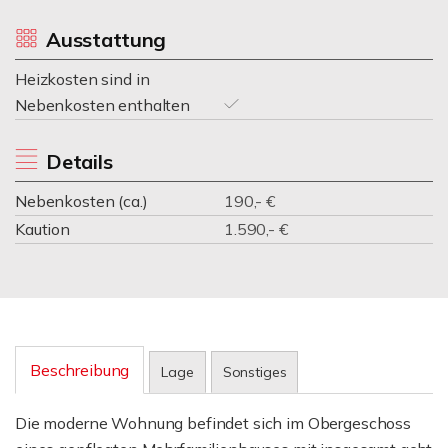
Ausstattung
Heizkosten sind in
Nebenkosten enthalten
Details
Nebenkosten (ca.)
190,- €
Kaution
1.590,- €
Beschreibung
Lage
Sonstiges
Die moderne Wohnung befindet sich im Obergeschoss