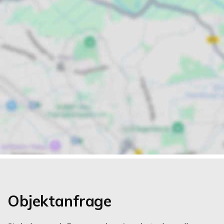
Objektanfrage