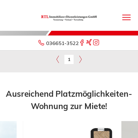
036651-3522
1
Ausreichend Platzmöglichkeiten-
Wohnung zur Miete!