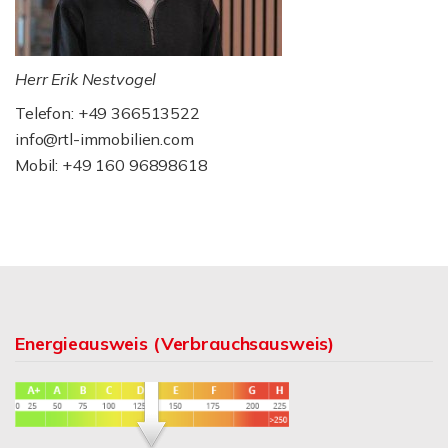
Herr Erik Nestvogel
Telefon: +49 366513522
info@rtl-immobilien.com
Mobil: +49 160 96898618
Energieausweis (Verbrauchsausweis)