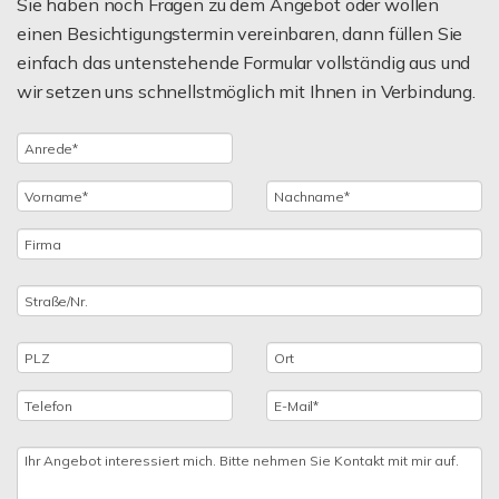
Sie haben noch Fragen zu dem Angebot oder wollen
einen Besichtigungstermin vereinbaren, dann füllen Sie
einfach das untenstehende Formular vollständig aus und
wir setzen uns schnellstmöglich mit Ihnen in Verbindung.