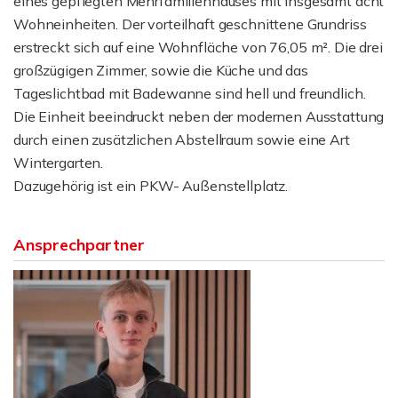
eines gepflegten Mehrfamilienhauses mit insgesamt acht
Wohneinheiten. Der vorteilhaft geschnittene Grundriss
erstreckt sich auf eine Wohnfläche von 76,05 m². Die drei
großzügigen Zimmer, sowie die Küche und das
Tageslichtbad mit Badewanne sind hell und freundlich.
Die Einheit beeindruckt neben der modernen Ausstattung
durch einen zusätzlichen Abstellraum sowie eine Art
Wintergarten.
Dazugehörig ist ein PKW- Außenstellplatz.
Ansprechpartner