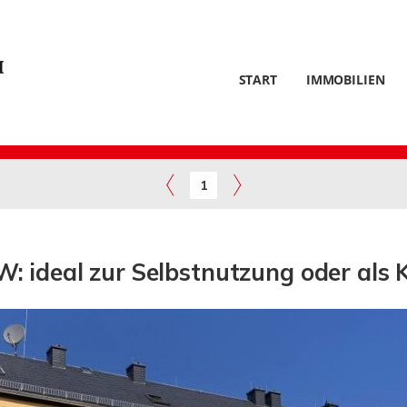
START
IMMOBILIEN
1
: ideal zur Selbstnutzung oder als