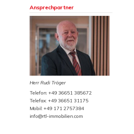
Ansprechpartner
Herr Rudi Tröger
Telefon: +49 36651 385672
Telefax: +49 36651 31175
Mobil: +49 171 2757384
info@rtl-immobilien.com