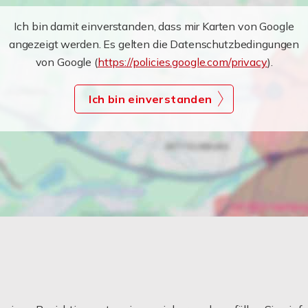
Ich bin damit einverstanden, dass mir Karten von Google
angezeigt werden. Es gelten die Datenschutzbedingungen
von Google (
https://policies.google.com/privacy
).
Ich bin einverstanden