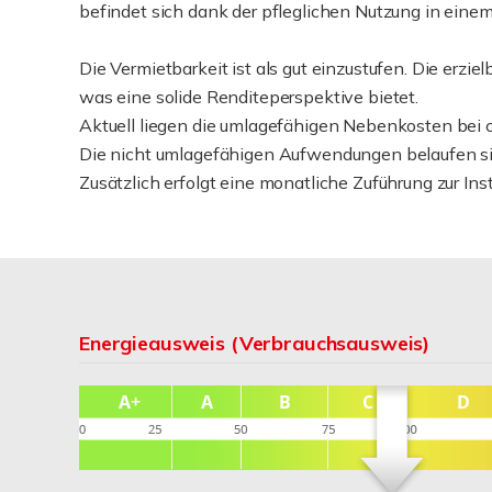
befindet sich dank der pfleglichen Nutzung in einem
Die Vermietbarkeit ist als gut einzustufen. Die erzie
was eine solide Renditeperspektive bietet.
Aktuell liegen die umlagefähigen Nebenkosten bei 
Die nicht umlagefähigen Aufwendungen belaufen si
Zusätzlich erfolgt eine monatliche Zuführung zur I
Energieausweis (Verbrauchsausweis)