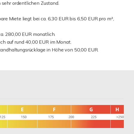
 sehr ordentlichen Zustand.
lbare Miete liegt bei ca. 6,30 EUR bis 6,50 EUR pro m²,
ca. 280,00 EUR monatlich.
ch auf rund 40,00 EUR im Monat.
nstandhaltungsrücklage in Höhe von 50,00 EUR.