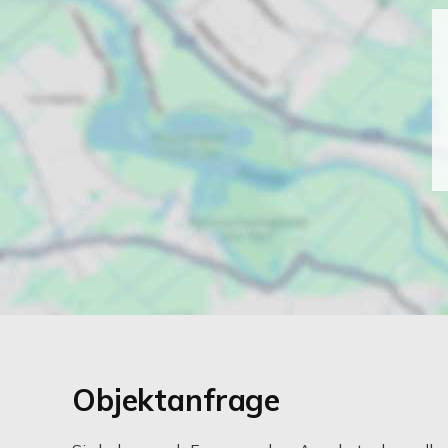
Objektanfrage