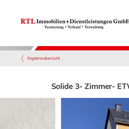
Ergebnisübersicht
Solide 3- Zimmer- ETW