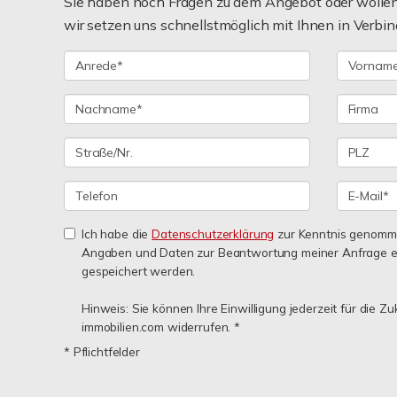
Sie haben noch Fragen zu dem Angebot oder wollen 
wir setzen uns schnellstmöglich mit Ihnen in Verbin
Ich habe die
Datenschutzerklärung
zur Kenntnis genomme
Angaben und Daten zur Beantwortung meiner Anfrage e
gespeichert werden.
Hinweis: Sie können Ihre Einwilligung jederzeit für die Zu
immobilien.com widerrufen. *
* Pflichtfelder