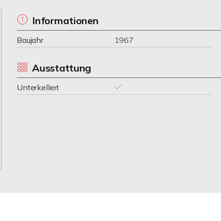
Informationen
Baujahr
1967
Ausstattung
Unterkellert