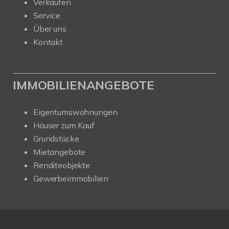
Verkaufen
Service
Über uns
Kontakt
IMMOBILIENANGEBOTE
Eigentumswohnungen
Häuser zum Kauf
Grundstücke
Mietangebote
Renditeobjekte
Gewerbeimmobilien