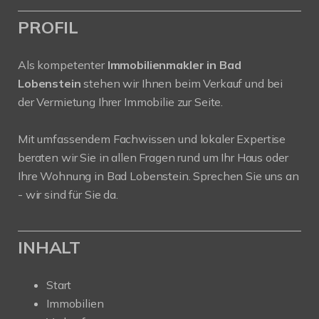
PROFIL
Als kompetenter
Immobilienmakler in Bad
Lobenstein
stehen wir Ihnen beim Verkauf und bei
der Vermietung Ihrer Immobilie zur Seite.
Mit umfassendem Fachwissen und lokaler Expertise
beraten wir Sie in allen Fragen rund um Ihr Haus oder
Ihre Wohnung in Bad Lobenstein. Sprechen Sie uns an
- wir sind für Sie da.
INHALT
Start
Immobilien