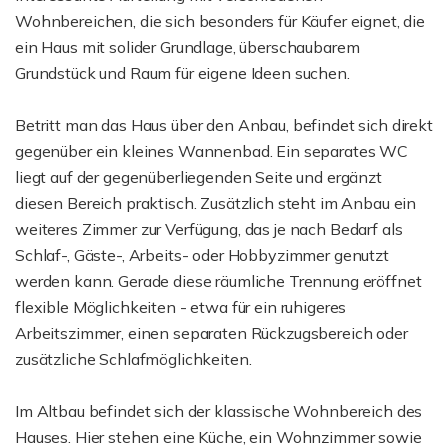
Wohnbereichen, die sich besonders für Käufer eignet, die
ein Haus mit solider Grundlage, überschaubarem
Grundstück und Raum für eigene Ideen suchen.
Betritt man das Haus über den Anbau, befindet sich direkt
gegenüber ein kleines Wannenbad. Ein separates WC
liegt auf der gegenüberliegenden Seite und ergänzt
diesen Bereich praktisch. Zusätzlich steht im Anbau ein
weiteres Zimmer zur Verfügung, das je nach Bedarf als
Schlaf-, Gäste-, Arbeits- oder Hobbyzimmer genutzt
werden kann. Gerade diese räumliche Trennung eröffnet
flexible Möglichkeiten - etwa für ein ruhigeres
Arbeitszimmer, einen separaten Rückzugsbereich oder
zusätzliche Schlafmöglichkeiten.
Im Altbau befindet sich der klassische Wohnbereich des
Hauses. Hier stehen eine Küche, ein Wohnzimmer sowie