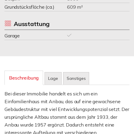
Grundstücksfläche (ca.)
609 m²
Ausstattung
Garage
Beschreibung
Lage
Sonstiges
Bei dieser Immobilie handelt es sich um ein
Einfamilienhaus mit Anbau, das auf eine gewachsene
Gebäudestruktur mit viel Entwicklungspotenzial setzt. Der
ursprüngliche Altbau stammt aus dem Jahr 1933, der
Anbau wurde 1957 ergänzt. Dadurch entsteht eine
interessante Aufteilung mit verschiedenen