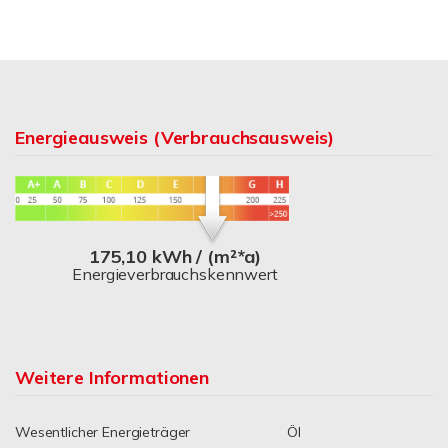
Energieausweis (Verbrauchsausweis)
175,10 kWh / (m²*a)
Energieverbrauchskennwert
Weitere Informationen
Wesentlicher Energieträger
Öl