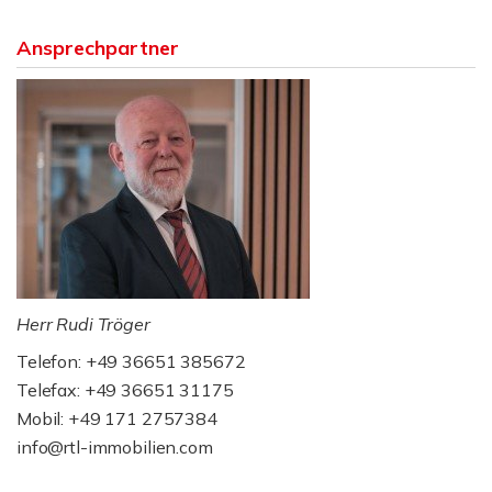
Ansprechpartner
Herr Rudi Tröger
Telefon: +49 36651 385672
Telefax: +49 36651 31175
Mobil: +49 171 2757384
info@rtl-immobilien.com