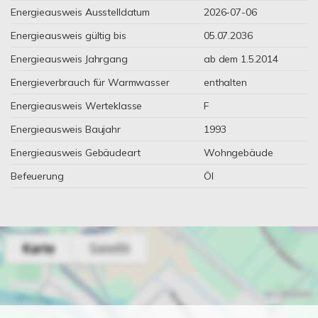
Energieausweis Ausstelldatum
2026-07-06
Energieausweis gültig bis
05.07.2036
Energieausweis Jahrgang
ab dem 1.5.2014
Energieverbrauch für Warmwasser
enthalten
Energieausweis Werteklasse
F
Energieausweis Baujahr
1993
Energieausweis Gebäudeart
Wohngebäude
Befeuerung
Öl