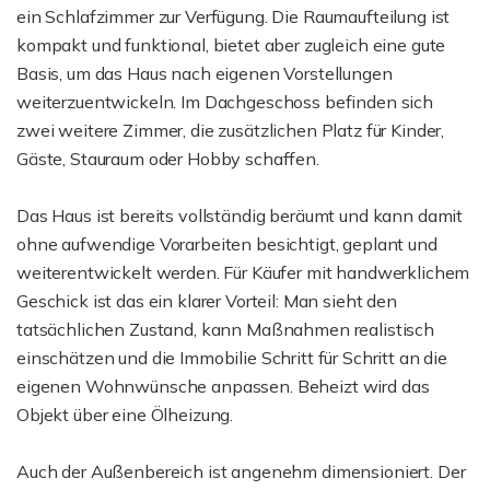
ein Schlafzimmer zur Verfügung. Die Raumaufteilung ist
kompakt und funktional, bietet aber zugleich eine gute
Basis, um das Haus nach eigenen Vorstellungen
weiterzuentwickeln. Im Dachgeschoss befinden sich
zwei weitere Zimmer, die zusätzlichen Platz für Kinder,
Gäste, Stauraum oder Hobby schaffen.
Das Haus ist bereits vollständig beräumt und kann damit
ohne aufwendige Vorarbeiten besichtigt, geplant und
weiterentwickelt werden. Für Käufer mit handwerklichem
Geschick ist das ein klarer Vorteil: Man sieht den
tatsächlichen Zustand, kann Maßnahmen realistisch
einschätzen und die Immobilie Schritt für Schritt an die
eigenen Wohnwünsche anpassen. Beheizt wird das
Objekt über eine Ölheizung.
Auch der Außenbereich ist angenehm dimensioniert. Der