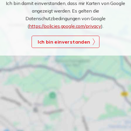
Ich bin damit einverstanden, dass mir Karten von Google
angezeigt werden. Es gelten die
Datenschutzbedingungen von Google
(
https://policies.google.com/privacy
).
Ich bin einverstanden