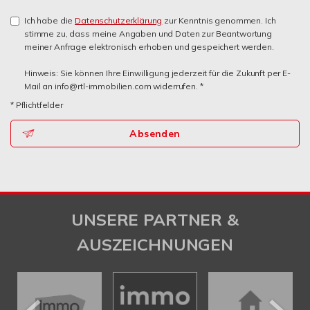
Ich habe die
Datenschutzerklärung
zur Kenntnis genommen. Ich
stimme zu, dass meine Angaben und Daten zur Beantwortung
meiner Anfrage elektronisch erhoben und gespeichert werden.
Hinweis: Sie können Ihre Einwilligung jederzeit für die Zukunft per E-
Mail an info@rtl-immobilien.com widerrufen. *
* Pflichtfelder
Absenden
UNSERE PARTNER &
AUSZEICHNUNGEN