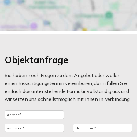
Objektanfrage
Sie haben noch Fragen zu dem Angebot oder wollen
einen Besichtigungstermin vereinbaren, dann füllen Sie
einfach das untenstehende Formular vollständig aus und
wir setzen uns schnellstmöglich mit Ihnen in Verbindung.