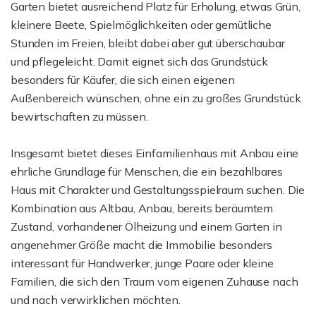
Garten bietet ausreichend Platz für Erholung, etwas Grün,
kleinere Beete, Spielmöglichkeiten oder gemütliche
Stunden im Freien, bleibt dabei aber gut überschaubar
und pflegeleicht. Damit eignet sich das Grundstück
besonders für Käufer, die sich einen eigenen
Außenbereich wünschen, ohne ein zu großes Grundstück
bewirtschaften zu müssen.
Insgesamt bietet dieses Einfamilienhaus mit Anbau eine
ehrliche Grundlage für Menschen, die ein bezahlbares
Haus mit Charakter und Gestaltungsspielraum suchen. Die
Kombination aus Altbau, Anbau, bereits beräumtem
Zustand, vorhandener Ölheizung und einem Garten in
angenehmer Größe macht die Immobilie besonders
interessant für Handwerker, junge Paare oder kleine
Familien, die sich den Traum vom eigenen Zuhause nach
und nach verwirklichen möchten.