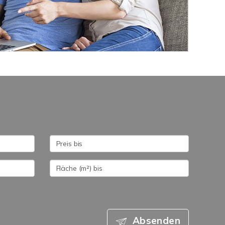
Absenden