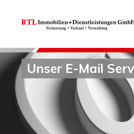
Unser E-Mail Servi