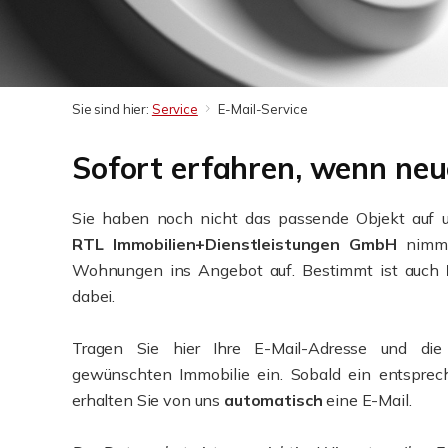
Sie sind hier:
Service
E-Mail-Service
Sofort erfahren, wenn neu
Sie haben noch nicht das passende Objekt auf 
RTL Immobilien+Dienstleistungen GmbH
nimmt
Wohnungen ins Angebot auf. Bestimmt ist auch
dabei.
Tragen Sie hier Ihre E-Mail-Adresse und di
gewünschten Immobilie ein. Sobald ein entsprech
erhalten Sie von uns
automatisch
eine E-Mail.