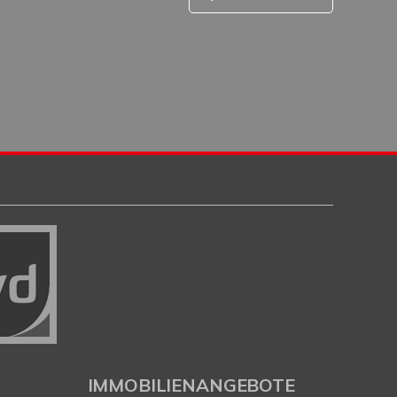
IMMOBILIENANGEBOTE