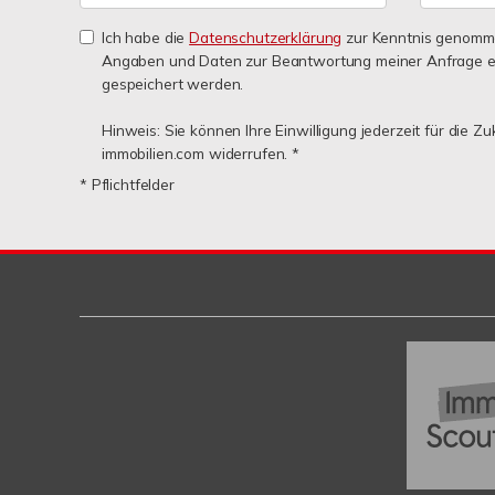
Ich habe die
Datenschutzerklärung
zur Kenntnis genomme
Angaben und Daten zur Beantwortung meiner Anfrage e
gespeichert werden.
Hinweis: Sie können Ihre Einwilligung jederzeit für die Zu
immobilien.com widerrufen. *
* Pflichtfelder