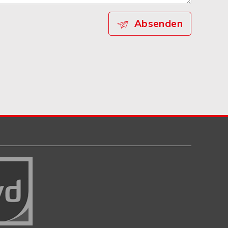
Absenden