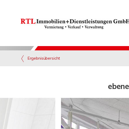
Ergebnisübersicht
ebene