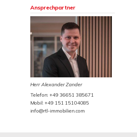
Ansprechpartner
Herr Alexander Zander
Telefon: +49 36651 385671
Mobil: +49 151 15104085
info@rtl-immobilien.com