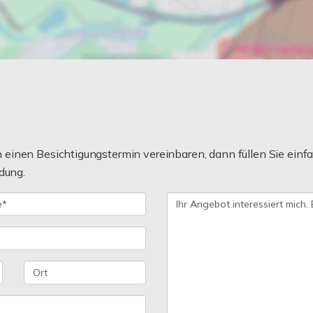
einen Besichtigungstermin vereinbaren, dann füllen Sie einfa
dung.