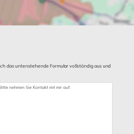
ch das untenstehende Formular vollständig aus und