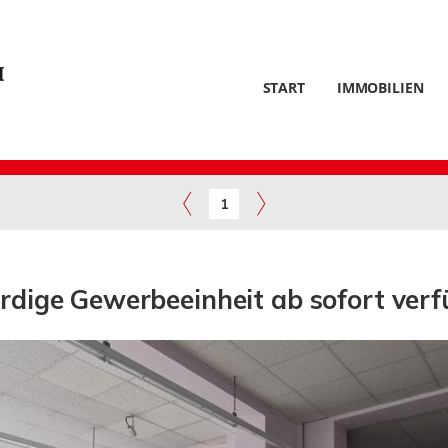
START
IMMOBILIEN
1
rdige Gewerbeeinheit ab sofort verf