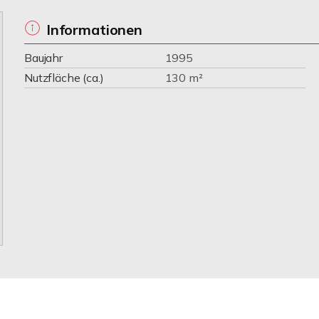
Informationen
Baujahr
1995
Nutzfläche (ca.)
130 m²