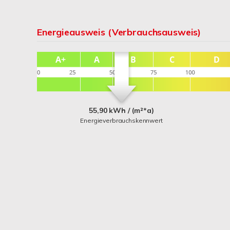
Energieausweis (Verbrauchsausweis)
55,90 kWh / (m²*a)
Energieverbrauchskennwert