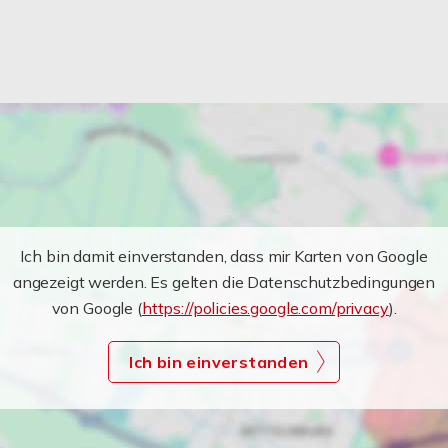
Ich bin damit einverstanden, dass mir Karten von Google
angezeigt werden. Es gelten die Datenschutzbedingungen
von Google (
https://policies.google.com/privacy
).
Ich bin einverstanden