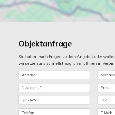
Objektanfrage
Sie haben noch Fragen zu dem Angebot oder wollen 
wir setzen uns schnellstmöglich mit Ihnen in Verbin