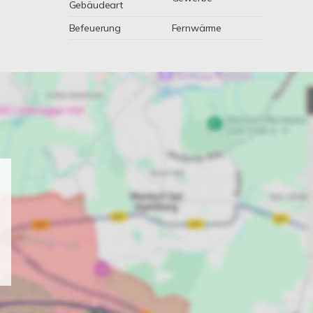
Gebäudeart
Befeuerung
Fernwärme