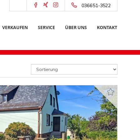
036651-3522
VERKAUFEN
SERVICE
ÜBER UNS
KONTAKT