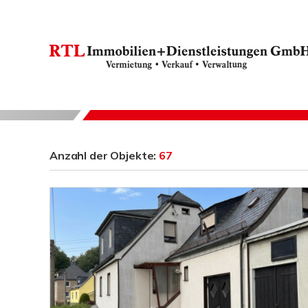
Anzahl der
Objekte:
67