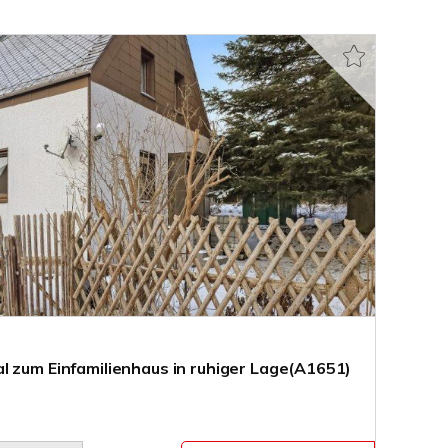
l zum Einfamilienhaus in ruhiger Lage(A1651)