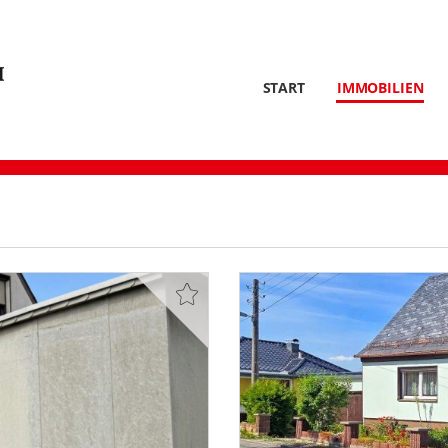
START
IMMOBILIEN