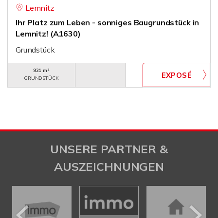
Lemnitz
Ihr Platz zum Leben - sonniges Baugrundstück in
Lemnitz! (A1630)
Grundstück
921 m²
GRUNDSTÜCK
UNSERE PARTNER &
AUSZEICHNUNGEN