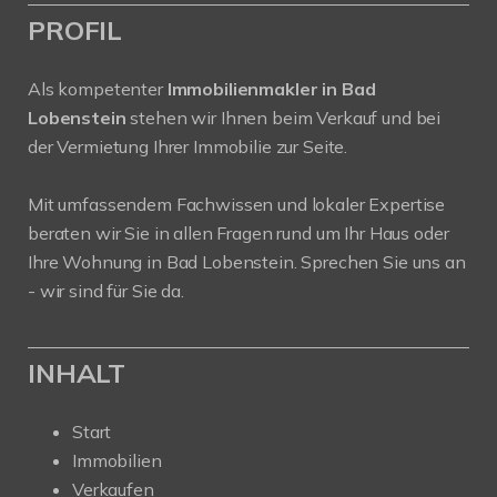
PROFIL
Als kompetenter
Immobilienmakler in Bad
Lobenstein
stehen wir Ihnen beim Verkauf und bei
der Vermietung Ihrer Immobilie zur Seite.
Mit umfassendem Fachwissen und lokaler Expertise
beraten wir Sie in allen Fragen rund um Ihr Haus oder
Ihre Wohnung in Bad Lobenstein. Sprechen Sie uns an
- wir sind für Sie da.
INHALT
Start
Immobilien
Verkaufen