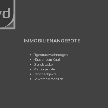
IMMOBILIENANGEBOTE
Eigentumswohnungen
Häuser zum Kauf
Grundstücke
Mietangebote
Renditeobjekte
Gewerbeimmobilien