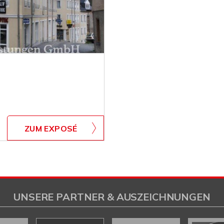
ZUM EXPOSÉ
UNSERE PARTNER & AUSZEICHNUNGEN