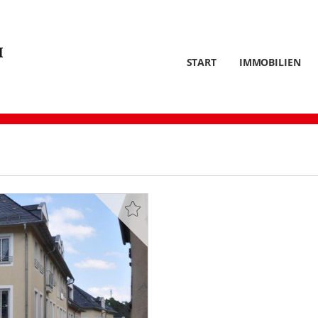
START
IMMOBILIEN