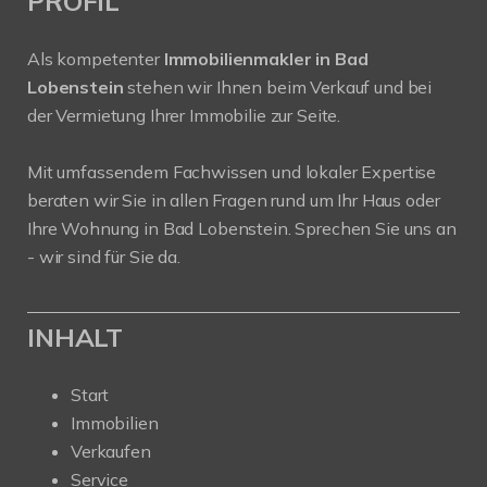
PROFIL
Als kompetenter
Immobilienmakler in Bad
Lobenstein
stehen wir Ihnen beim Verkauf und bei
der Vermietung Ihrer Immobilie zur Seite.
Mit umfassendem Fachwissen und lokaler Expertise
beraten wir Sie in allen Fragen rund um Ihr Haus oder
Ihre Wohnung in Bad Lobenstein. Sprechen Sie uns an
- wir sind für Sie da.
INHALT
Start
Immobilien
Verkaufen
Service