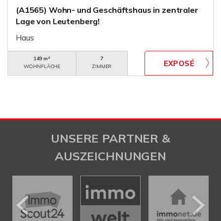
(A1565) Wohn- und Geschäftshaus in zentraler
Lage von Leutenberg!
Haus
149 m²
7
WOHNFLÄCHE
ZIMMER
UNSERE PARTNER &
AUSZEICHNUNGEN