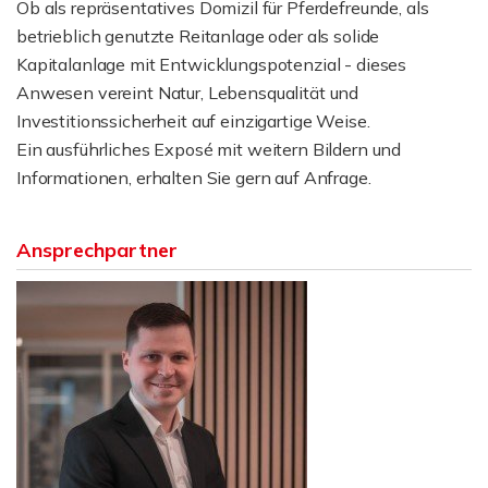
Ob als repräsentatives Domizil für Pferdefreunde, als
betrieblich genutzte Reitanlage oder als solide
Kapitalanlage mit Entwicklungspotenzial - dieses
Anwesen vereint Natur, Lebensqualität und
Investitionssicherheit auf einzigartige Weise.
Ein ausführliches Exposé mit weitern Bildern und
Informationen, erhalten Sie gern auf Anfrage.
Ansprechpartner