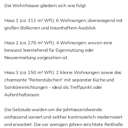
Die Wohnhäuser gliedern sich wie folgt:
Haus 1 (ca. 311 m² Wfl.): 6 Wohnungen, überwiegend mit
großen Balkonen und traumhaftem Ausblick.
Haus 2 (ca. 276 m² Wfl.): 4 Wohnungen, wovon eine
bewusst leerstehend für Eigennutzung oder
Neuvermietung vorgesehen ist.
Haus 3 (ca. 150 m² Wfl.): 2 kleine Wohnungen sowie das
charmante "Reiterstübchen" mit separater Küche und
Sanitäreinrichtungen - ideal als Treffpunkt oder
Aufenthaltsraum.
Die Gebäude wurden um die Jahrtausendwende
umfassend saniert und seither kontinuierlich modernisiert
und erweitert. Die vor wenigen Jahren errichtete Reithalle