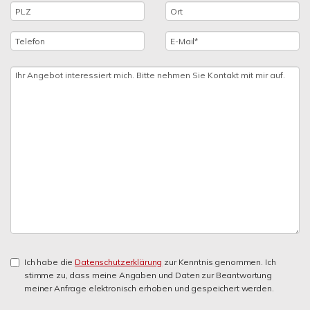
Ich habe die
Datenschutzerklärung
zur Kenntnis genommen. Ich
stimme zu, dass meine Angaben und Daten zur Beantwortung
meiner Anfrage elektronisch erhoben und gespeichert werden.