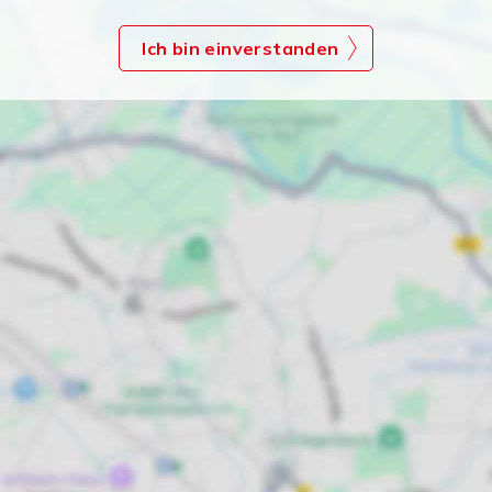
Ich bin einverstanden