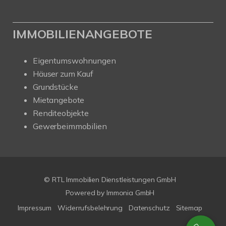
IMMOBILIENANGEBOTE
Eigentumswohnungen
Häuser zum Kauf
Grundstücke
Mietangebote
Renditeobjekte
Gewerbeimmobilien
© RTL Immobilien Dienstleistungen GmbH
Powered by Immonia GmbH
Impressum
Widerrufsbelehrung
Datenschutz
Sitemap