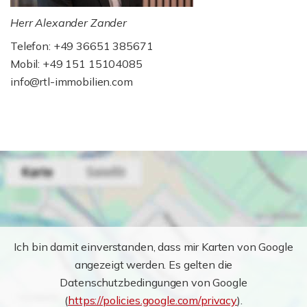
Herr Alexander Zander
Telefon: +49 36651 385671
Mobil: +49 151 15104085
info@rtl-immobilien.com
Ich bin damit einverstanden, dass mir Karten von Google
angezeigt werden. Es gelten die
Datenschutzbedingungen von Google
(
https://policies.google.com/privacy
).