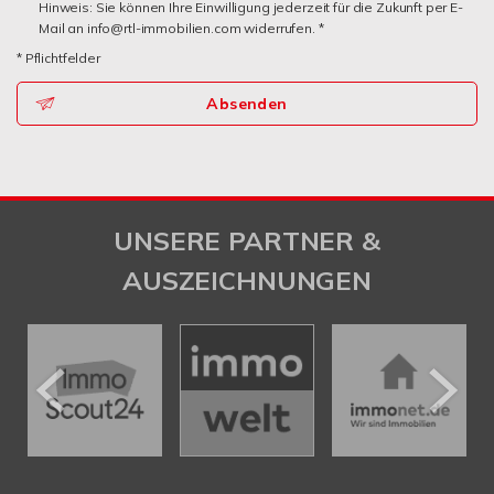
Hinweis: Sie können Ihre Einwilligung jederzeit für die Zukunft per E-
Mail an info@rtl-immobilien.com widerrufen. *
* Pflichtfelder
Absenden
UNSERE PARTNER &
AUSZEICHNUNGEN