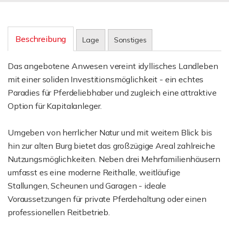
Beschreibung
Lage
Sonstiges
Das angebotene Anwesen vereint idyllisches Landleben
mit einer soliden Investitionsmöglichkeit - ein echtes
Paradies für Pferdeliebhaber und zugleich eine attraktive
Option für Kapitalanleger.
Umgeben von herrlicher Natur und mit weitem Blick bis
hin zur alten Burg bietet das großzügige Areal zahlreiche
Nutzungsmöglichkeiten. Neben drei Mehrfamilienhäusern
umfasst es eine moderne Reithalle, weitläufige
Stallungen, Scheunen und Garagen - ideale
Voraussetzungen für private Pferdehaltung oder einen
professionellen Reitbetrieb.