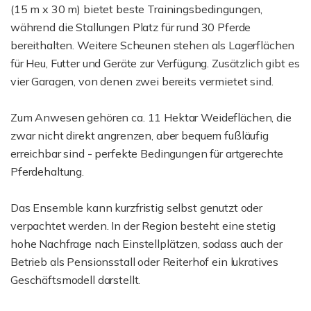
(15 m x 30 m) bietet beste Trainingsbedingungen,
während die Stallungen Platz für rund 30 Pferde
bereithalten. Weitere Scheunen stehen als Lagerflächen
für Heu, Futter und Geräte zur Verfügung. Zusätzlich gibt es
vier Garagen, von denen zwei bereits vermietet sind.
Zum Anwesen gehören ca. 11 Hektar Weideflächen, die
zwar nicht direkt angrenzen, aber bequem fußläufig
erreichbar sind - perfekte Bedingungen für artgerechte
Pferdehaltung.
Das Ensemble kann kurzfristig selbst genutzt oder
verpachtet werden. In der Region besteht eine stetig
hohe Nachfrage nach Einstellplätzen, sodass auch der
Betrieb als Pensionsstall oder Reiterhof ein lukratives
Geschäftsmodell darstellt.