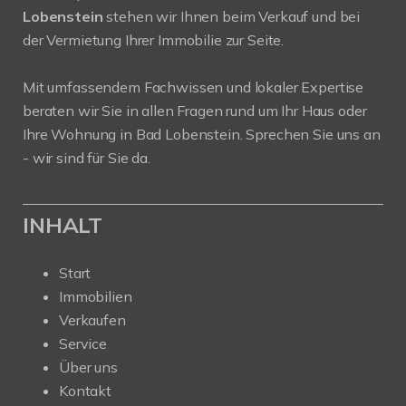
Lobenstein
stehen wir Ihnen beim Verkauf und bei
der Vermietung Ihrer Immobilie zur Seite.
Mit umfassendem Fachwissen und lokaler Expertise
beraten wir Sie in allen Fragen rund um Ihr Haus oder
Ihre Wohnung in Bad Lobenstein. Sprechen Sie uns an
- wir sind für Sie da.
INHALT
Start
Immobilien
Verkaufen
Service
Über uns
Kontakt