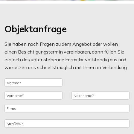
Objektanfrage
Sie haben noch Fragen zu dem Angebot oder wollen
einen Besichtigungstermin vereinbaren, dann füllen Sie
einfach das untenstehende Formular vollständig aus und
wir setzen uns schnellstmöglich mit Ihnen in Verbindung.